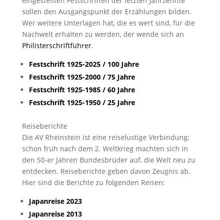
eingestellten Festschriften der letzten Jahrzehnte
sollen den Ausgangspunkt der Erzählungen bilden.
Wer weitere Unterlagen hat, die es wert sind, für die
Nachwelt erhalten zu werden, der wende sich an
Philisterschriftführer
.
Festschrift 1925-2025 / 100 Jahre
Festschrift 1925-2000 / 75 Jahre
Festschrift 1925-1985 / 60 Jahre
Festschrift 1925-1950 / 25 Jahre
Reiseberichte
Die AV Rheinstein ist eine reiselustige Verbindung;
schon früh nach dem 2. Weltkrieg machten sich in
den 50-er Jahren Bundesbrüder auf, die Welt neu zu
entdecken. Reiseberichte geben davon Zeugnis ab.
Hier sind die Berichte zu folgenden Reisen:
Japanreise 2023
Japanreise 2013