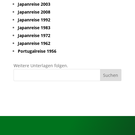
Japanreise 2003
Japanreise 2008
Japanreise 1992
Japanreise 1983
Japanreise 1972
Japanreise 1962
Portugalreise 1956
Weitere Unterlagen folgen.
Neueste Kommentare